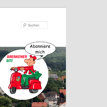
Suchen