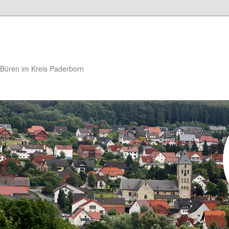
t Büren im Kreis Paderborn