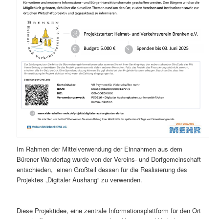
Im Rahmen der Mittelverwendung der Einnahmen aus dem
Bürener Wandertag wurde von der Vereins- und Dorfgemeinschaft
entschieden, einen Großteil dessen für die Realisierung des
Projektes „Digitaler Aushang“ zu verwenden.
Diese Projektidee, eine zentrale Informationsplattform für den Ort