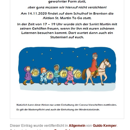
Dieser Eintrag wurde veröffentlicht in
Allgemein
von
Guido Kemper
.